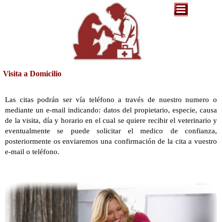
Visita a Domicilio
Las citas podrán ser vía teléfono a través de nuestro numero o
mediante un e-mail indicando: datos del propietario, especie, causa
de la visita, día y horario en el cual se quiere recibir el veterinario y
eventualmente se puede solicitar el medico de confianza,
posteriormente os enviaremos una confirmación de la cita a vuestro
e-mail o teléfono.